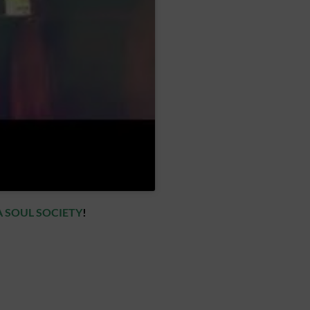
 SOUL SOCIETY
!