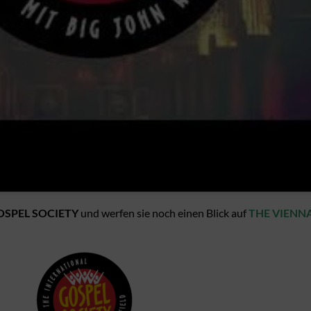
OSPEL SOCIETY
und werfen sie noch einen Blick auf
THE VIENNA