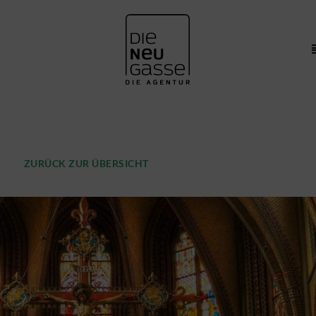
ZURÜCK ZUR ÜBERSICHT