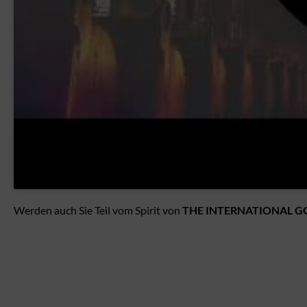
Werden auch Sie Teil vom Spirit von
THE
INTERNATIONAL G