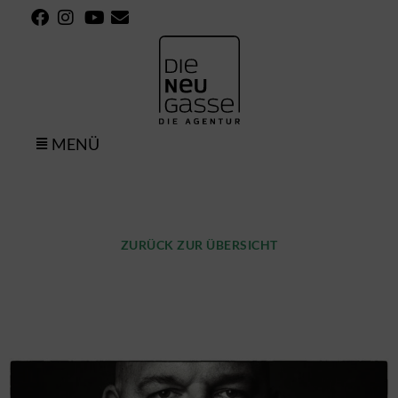
MENÜ
ZURÜCK ZUR ÜBERSICHT