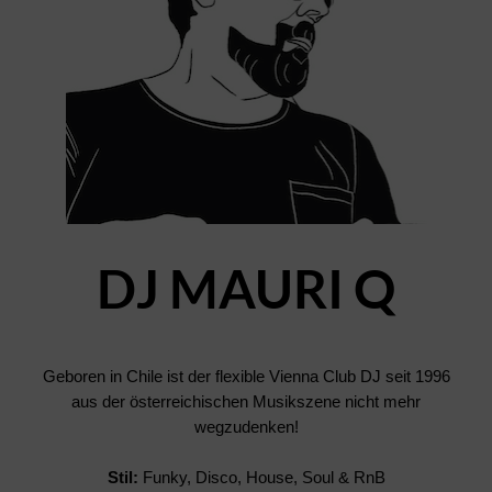
DJ MAURI Q
Geboren in Chile ist der flexible Vienna Club DJ seit 1996
aus der österreichischen Musikszene nicht mehr
wegzudenken!
Stil:
Funky, Disco, House, Soul & RnB