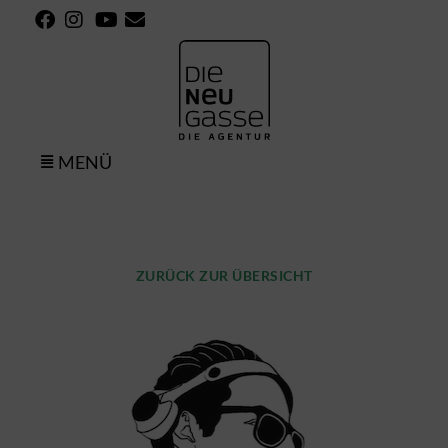
MENÜ
ZURÜCK ZUR ÜBERSICHT