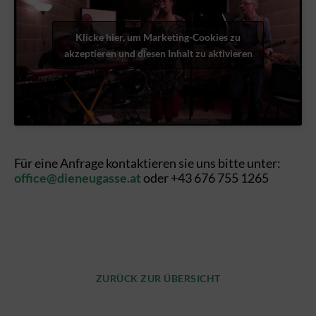
Klicke hier, um Marketing-Cookies zu
akzeptieren und diesen Inhalt zu aktivieren
Für eine Anfrage kontaktieren sie uns bitte unter:
office@dieneugasse.at
oder +43 676 755 1265
ZURÜCK ZUR ÜBERSICHT