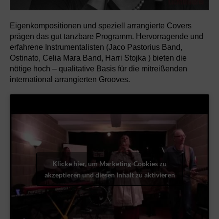
Eigenkompositionen und speziell arrangierte Covers
prägen das gut tanzbare Programm. Hervorragende und
erfahrene Instrumentalisten (Jaco Pastorius Band,
Ostinato, Celia Mara Band, Harri Stojka ) bieten die
nötige hoch – qualitative Basis für die mitreißenden
international arrangierten Grooves.
Klicke hier, um Marketing-Cookies zu
akzeptieren und diesen Inhalt zu aktivieren