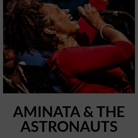
AMINATA & THE
ASTRONAUTS