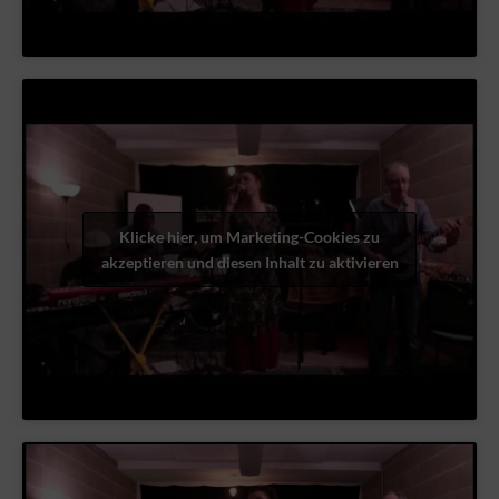
Klicke hier, um Marketing-Cookies zu
akzeptieren und diesen Inhalt zu aktivieren