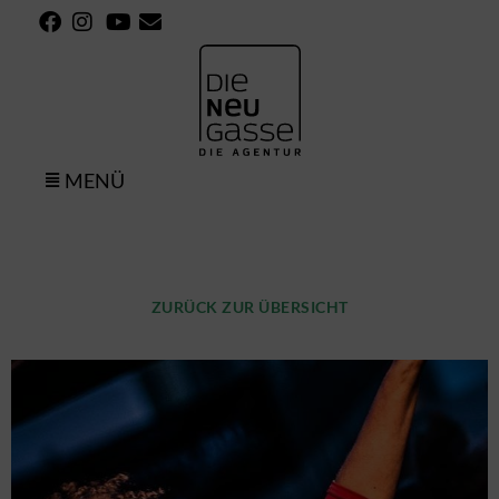
MENÜ
ZURÜCK ZUR ÜBERSICHT