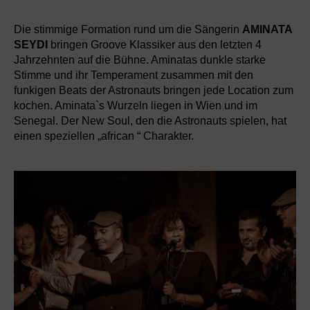
Die stimmige Formation rund um die Sängerin
AMINATA
SEYDI
bringen Groove Klassiker aus den letzten 4
Jahrzehnten auf die Bühne. Aminatas dunkle starke
Stimme und ihr Temperament zusammen mit den
funkigen Beats der Astronauts bringen jede Location zum
kochen. Aminata`s Wurzeln liegen in Wien und im
Senegal. Der New Soul, den die Astronauts spielen, hat
einen speziellen „african “ Charakter.